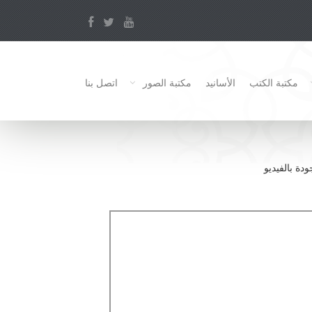
مكتبة الكتب
الأسانيد
مكتبة الصور
اتصل بنا
ودة بالفيديو