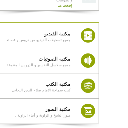
والصوتيات
إضغط هنا
مكتبة الفيديو
جميع تسجيلات الفيديو من دروس و قصائد .
مكتبة الصوتيات
جميع سلاسل التفسير و الدروس المتنوعة .
مكتبة الكتب
كتب سماحة الامام صلاح الدين التجاني .
مكتبة الصور
صور الشيخ و الزاوية و أبناء الزاوية .