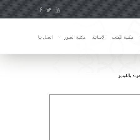
مكتبة الكتب
الأسانيد
مكتبة الصور
اتصل بنا
ودة بالفيديو