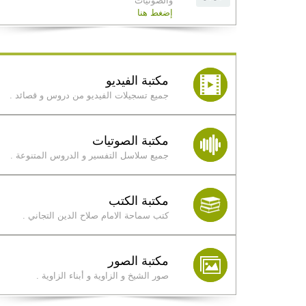
والصوتيات
إضغط هنا
مكتبة الفيديو
جميع تسجيلات الفيديو من دروس و قصائد .
مكتبة الصوتيات
جميع سلاسل التفسير و الدروس المتنوعة .
مكتبة الكتب
كتب سماحة الامام صلاح الدين التجاني .
مكتبة الصور
صور الشيخ و الزاوية و أبناء الزاوية .