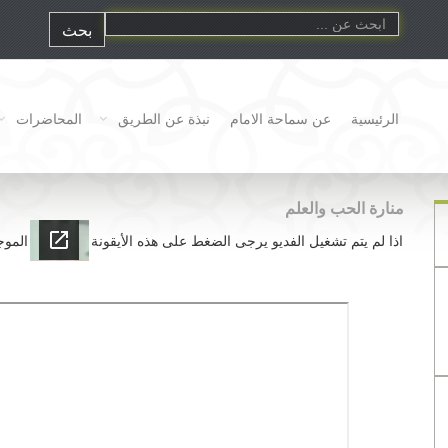
الرئيسية
عن سماحة الامام
نبذة عن الطريق
المحاضرات
منارة الحب والعلم
اذا لم يتم تشغيل الفديو يرجى الضغط على هذه الأيقونة
الموج